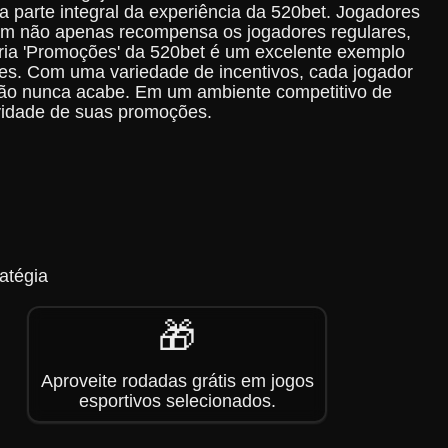
 parte integral da experiência da 520bet. Jogadores
em não apenas recompensa os jogadores regulares,
oria 'Promoções' da 520bet é um excelente exemplo
es. Com uma variedade de incentivos, cada jogador
rsão nunca acabe. Em um ambiente competitivo de
ividade de suas promoções.
atégia
🎁
Aproveite rodadas grátis em jogos
esportivos selecionados.