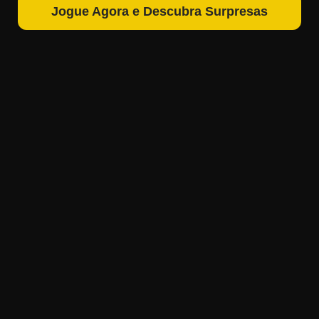
Jogue Agora e Descubra Surpresas