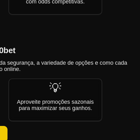
com odds competitivas.
0bet
a da segurança, a variedade de opções e como cada
 online.
💡
Aproveite promoções sazonais
para maximizar seus ganhos.