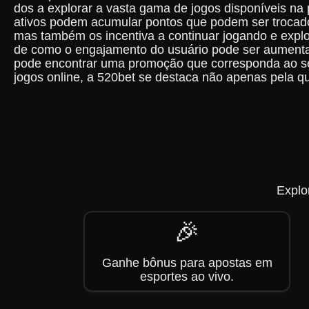
dos a explorar a vasta gama de jogos disponíveis na
ativos podem acumular pontos que podem ser trocad
mas também os incentiva a continuar jogando e explo
de como o engajamento do usuário pode ser aumentad
pode encontrar uma promoção que corresponda ao seu
jogos online, a 520bet se destaca não apenas pela q
Explo
🎉
Ganhe bônus para apostas em
esportes ao vivo.