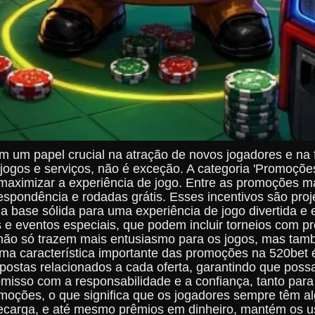
m papel crucial na atração de novos jogadores e na fi
jogos e serviços, não é exceção. A categoria 'Promoçõe
ximizar a experiência de jogo. Entre as promoções ma
spondência e rodadas grátis. Esses incentivos são proj
 base sólida para uma experiência de jogo divertida e
 eventos especiais, que podem incluir torneios com prê
ão só trazem mais entusiasmo para os jogos, mas també
ma característica importante das promoções na 520bet 
apostas relacionados a cada oferta, garantindo que pos
isso com a responsabilidade e a confiança, tanto para
moções, o que significa que os jogadores sempre têm al
ecarga, e até mesmo prêmios em dinheiro, mantém os us