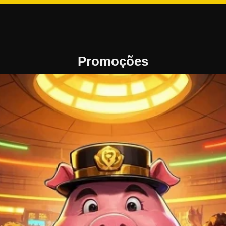
Promoções