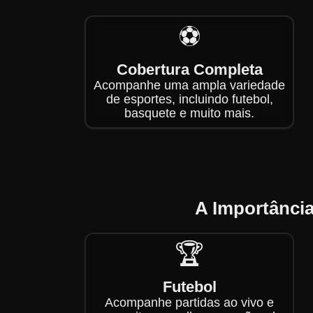
⚽
Cobertura Completa
Acompanhe uma ampla variedade
de esportes, incluindo futebol,
basquete e muito mais.
A Importânci
🏆
Futebol
Acompanhe partidas ao vivo e